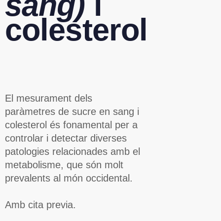
sang)
i
colesterol
El mesurament dels
paràmetres de sucre en sang i
colesterol és fonamental per a
controlar i detectar diverses
patologies relacionades amb el
metabolisme, que són molt
prevalents al món occidental.
Amb cita previa.