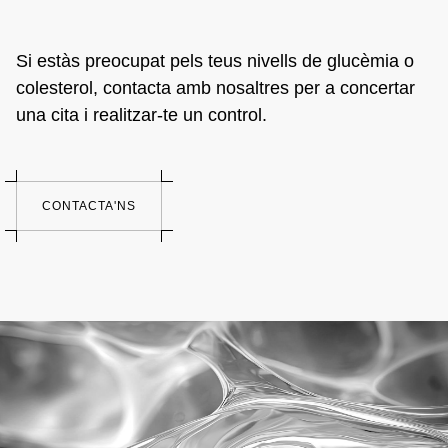
Si estàs preocupat pels teus nivells de glucèmia o
colesterol, contacta amb nosaltres per a concertar
una cita i realitzar-te un control.
CONTACTA'NS